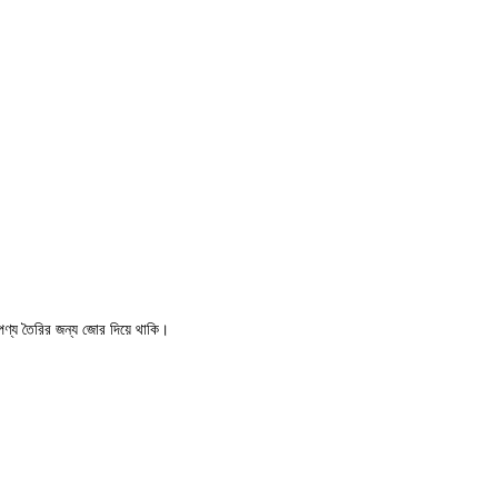
 পণ্য তৈরির জন্য জোর দিয়ে থাকি।