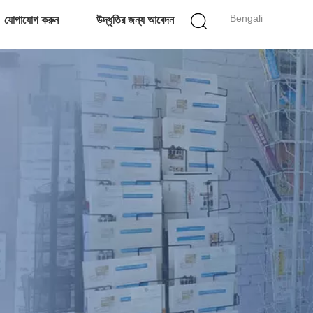
Bengali
যোগাযোগ করুন
উদ্ধৃতির জন্য আবেদন