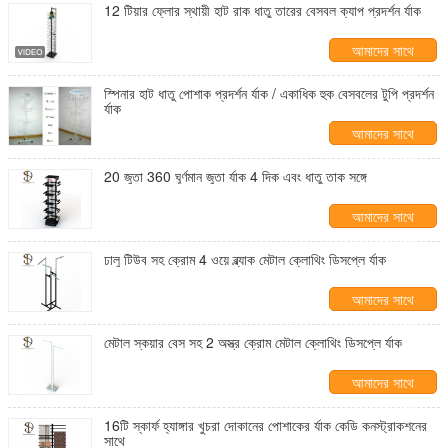
12 টিয়ার ফ্লোর স্থায়ী হাট রাক ধাতু তারের বেসবল ক্যাপ প্রদর্শন র্যাক
আমাদের সাথে
যোগাযোগ করুন
স্পিনার হাট ধাতু পোশাক প্রদর্শন র্যাক / একাধিক হুক বেসবলের টুপি প্রদর্শন
র্যাক
আমাদের সাথে
যোগাযোগ করুন
20 জুতা 360 ঘূর্ণমান জুতা র্যাক 4 দিক এবং ধাতু তাক সঙ্গে
আমাদের সাথে
যোগাযোগ করুন
ঢালু টিউব সহ ক্রোম 4 ওয়ে ব্ল্যাক মেটাল ক্লোথিং ডিসপ্লে র্যাক
আমাদের সাথে
যোগাযোগ করুন
মেটাল স্কয়ার বেস সহ 2 অস্ত্র ক্রোম মেটাল ক্লোথিং ডিসপ্লে র্যাক
আমাদের সাথে
যোগাযোগ করুন
16টি স্কার্ফ হ্যাঙ্গার খুচরা দোকানের পোশাকের র্যাক কেডি কনস্ট্রাকশনের
সাথে