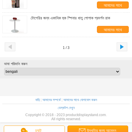
আমাদের সাথে
যোগাযোগ করুন
টোগেরির জন্য একাধিক হুক স্পিনার ধাতু পোশাক প্রদর্শন রাক
আমাদের সাথে
যোগাযোগ করুন
1 / 3
ভাষা পরিবর্তন করুন
বাড়ি
|
আমাদের সম্পর্কে
|
আমাদের সাথে যোগাযোগ করুন
ডেস্কটপ দেখুন
Copyright © 2018 - 2023 productdisplaystand.com.
All rights reserved.
চ্যাট
উদ্ধৃতির জন্য আবেদন