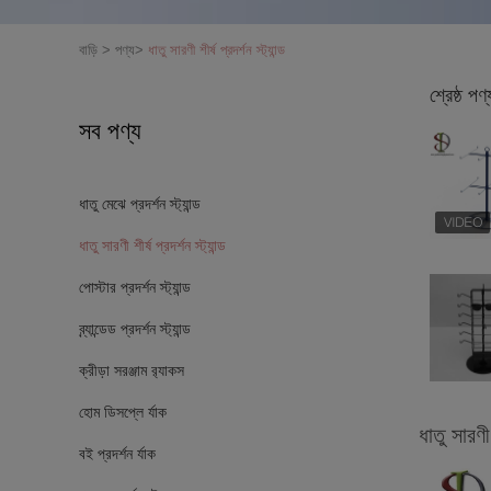
বাড়ি
>
পণ্য
>
ধাতু সারণী শীর্ষ প্রদর্শন স্ট্যান্ড
শ্রেষ্ঠ পণ্
সব পণ্য
ধাতু মেঝে প্রদর্শন স্ট্যান্ড
ধাতু সারণী শীর্ষ প্রদর্শন স্ট্যান্ড
পোস্টার প্রদর্শন স্ট্যান্ড
ব্র্যান্ডেড প্রদর্শন স্ট্যান্ড
ক্রীড়া সরঞ্জাম র‌্যাকস
হোম ডিসপ্লে র্যাক
ধাতু সারণী শ
বই প্রদর্শন র্যাক