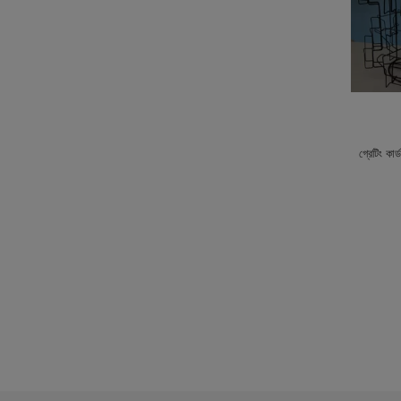
গ্রেটিং কা