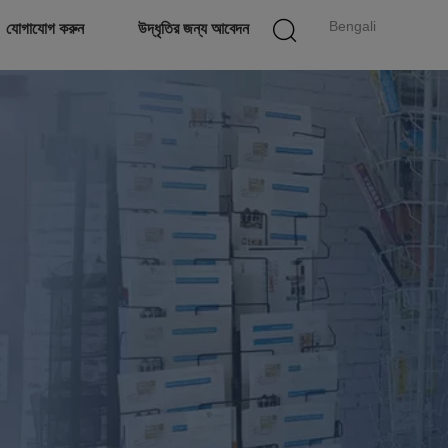
Bengali
যোগাযোগ করুন
উদ্ধৃতির জন্য আবেদন