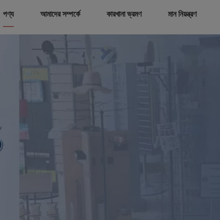
পণ্য
আমাদের সম্পর্কে
কারখানা ভ্রমণ
মান নিয়ন্ত্রণ