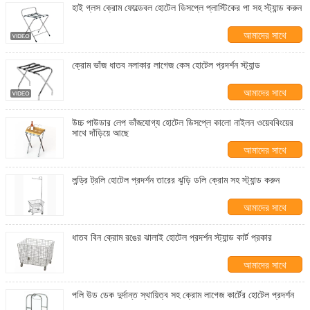
হাই গ্লস ক্রোম ফোল্ডেবল হোটেল ডিসপ্লে প্লাস্টিকের পা সহ স্ট্যান্ড করুন
আমাদের সাথে
যোগাযোগ করুন
ক্রোম ভাঁজ ধাতব নলাকার লাগেজ কেস হোটেল প্রদর্শন স্ট্যান্ড
আমাদের সাথে
যোগাযোগ করুন
উচ্চ পাউডার লেপ ভাঁজযোগ্য হোটেল ডিসপ্লে কালো নাইলন ওয়েববিংয়ের
সাথে দাঁড়িয়ে আছে
আমাদের সাথে
যোগাযোগ করুন
লন্ড্রি ট্রলি হোটেল প্রদর্শন তারের ঝুড়ি ডলি ক্রোম সহ স্ট্যান্ড করুন
আমাদের সাথে
যোগাযোগ করুন
ধাতব বিন ক্রোম রঙের ঝালাই হোটেল প্রদর্শন স্ট্যান্ড কার্ট প্রকার
আমাদের সাথে
যোগাযোগ করুন
পলি উড ডেক দুর্দান্ত স্থায়িত্ব সহ ক্রোম লাগেজ কার্টের হোটেল প্রদর্শন