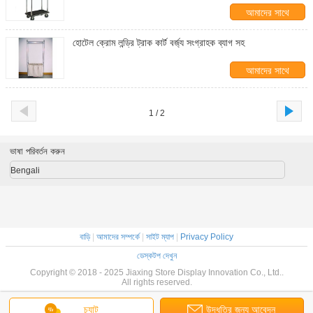
আমাদের সাথে
যোগাযোগ করুন
হোটেল ক্রোম লন্ড্রি ট্রাক কার্ট বর্জ্য সংগ্রাহক ব্যাগ সহ
আমাদের সাথে
যোগাযোগ করুন
1 / 2
ভাষা পরিবর্তন করুন
Bengali
বাড়ি
|
আমাদের সম্পর্কে
|
সাইট ম্যাপ
|
Privacy Policy
ডেস্কটপ দেখুন
Copyright © 2018 - 2025 Jiaxing Store Display Innovation Co., Ltd..
All rights reserved.
চ্যাট
উদ্ধৃতির জন্য আবেদন