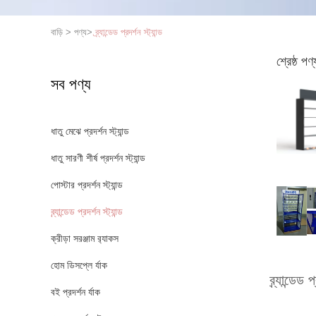
বাড়ি
>
পণ্য
>
ব্র্যান্ডেড প্রদর্শন স্ট্যান্ড
শ্রেষ্ঠ পণ্
সব পণ্য
ধাতু মেঝে প্রদর্শন স্ট্যান্ড
ধাতু সারণী শীর্ষ প্রদর্শন স্ট্যান্ড
পোস্টার প্রদর্শন স্ট্যান্ড
ব্র্যান্ডেড প্রদর্শন স্ট্যান্ড
ক্রীড়া সরঞ্জাম র‌্যাকস
হোম ডিসপ্লে র্যাক
ব্র্যান্ডেড প
বই প্রদর্শন র্যাক