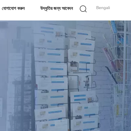
Bengali
যোগাযোগ করুন
উদ্ধৃতির জন্য আবেদন