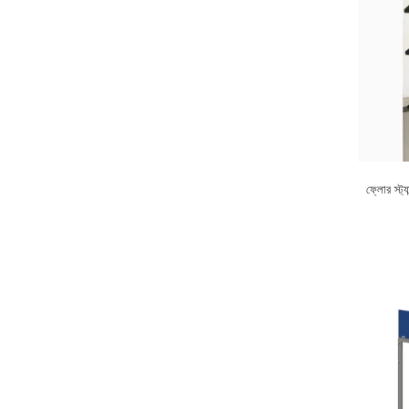
ফ্লোর স্ট্যা