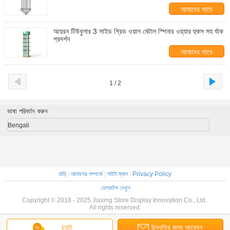
আমাদের সাথে
যোগাযোগ করুন
আয়রন টিউবুলার 3 সাইড গ্রিড ওয়াল মেটাল স্পিনার ওয়্যার হুকস সহ র্যাক
প্রদর্শন
আমাদের সাথে
যোগাযোগ করুন
1 / 2
ভাষা পরিবর্তন করুন
Bengali
বাড়ি
|
আমাদের সম্পর্কে
|
সাইট ম্যাপ
|
Privacy Policy
ডেস্কটপ দেখুন
Copyright © 2018 - 2025 Jiaxing Store Display Innovation Co., Ltd..
All rights reserved.
চ্যাট
উদ্ধৃতির জন্য আবেদন