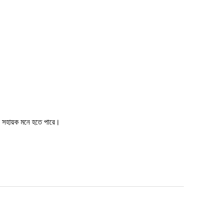
কে সহায়ক মনে হতে পারে।