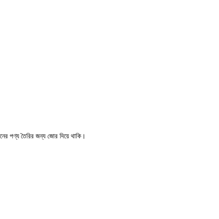
মানের পণ্য তৈরির জন্য জোর দিয়ে থাকি।