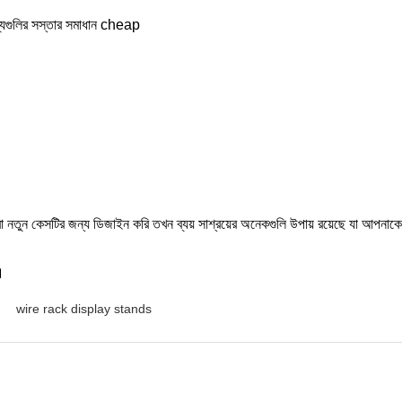
পণ্যগুলির সস্তার সমাধান cheap
মরা নতুন কেসটির জন্য ডিজাইন করি তখন ব্যয় সাশ্রয়ের অনেকগুলি উপায় রয়েছে যা আপনা
।
wire rack display stands