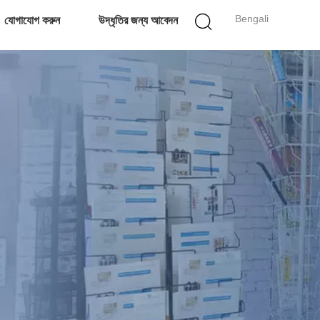
Bengali
যোগাযোগ করুন
উদ্ধৃতির জন্য আবেদন