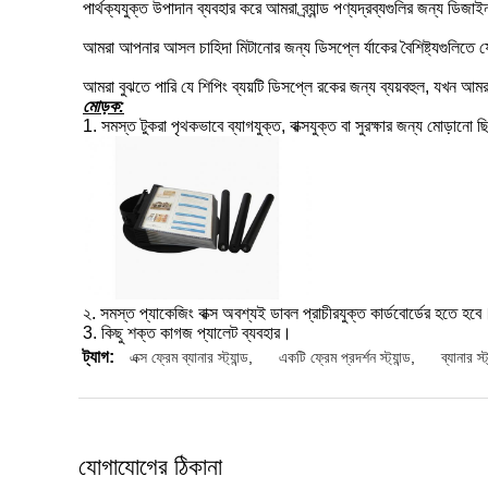
পার্থক্যযুক্ত উপাদান ব্যবহার করে আমরা ব্র্যান্ড পণ্যদ্রব্যগুলির জন্য ডিজ
আমরা আপনার আসল চাহিদা মিটানোর জন্য ডিসপ্লে র্যাকের বৈশিষ্ট্যগুলিতে ফো
আমরা বুঝতে পারি যে শিপিং ব্যয়টি ডিসপ্লে রকের জন্য ব্যয়বহুল, যখন আ
মোড়ক:
1. সমস্ত টুকরা পৃথকভাবে ব্যাগযুক্ত, বাক্সযুক্ত বা সুরক্ষার জন্য মোড়ানো 
২. সমস্ত প্যাকেজিং বাক্স অবশ্যই ডাবল প্রাচীরযুক্ত কার্ডবোর্ডের হতে হবে
3. কিছু শক্ত কাগজ প্যালেট ব্যবহার।
ট্যাগ:
এক্স ফ্রেম ব্যানার স্ট্যান্ড
,
একটি ফ্রেম প্রদর্শন স্ট্যান্ড
,
ব্যানার স
যোগাযোগের ঠিকানা