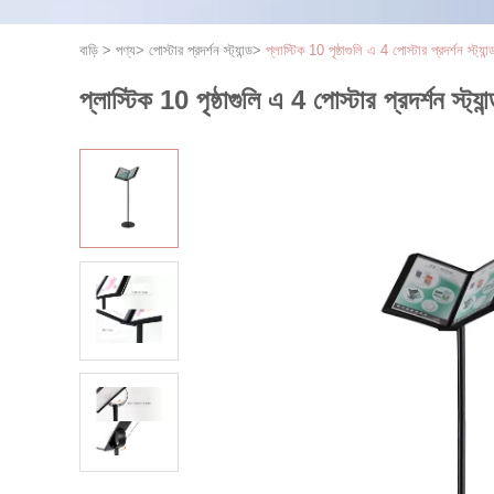
বাড়ি
>
পণ্য
>
পোস্টার প্রদর্শন স্ট্যান্ড
>
প্লাস্টিক 10 পৃষ্ঠাগুলি এ 4 পোস্টার প্রদর্শন স্ট্যান্ড
প্লাস্টিক 10 পৃষ্ঠাগুলি এ 4 পোস্টার প্রদর্শন স্ট্যান্