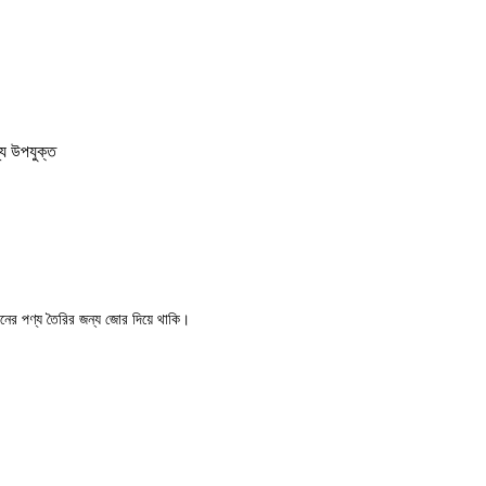
ন্য উপযুক্ত
মানের পণ্য তৈরির জন্য জোর দিয়ে থাকি।