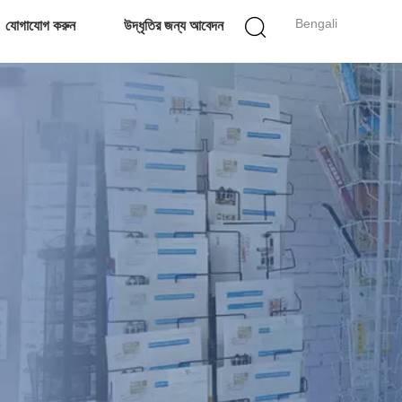
Bengali
যোগাযোগ করুন
উদ্ধৃতির জন্য আবেদন