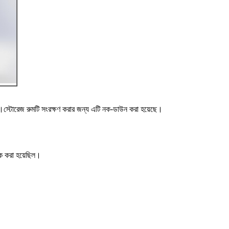
।স্টোরেজ রুমটি সংরক্ষণ করার জন্য এটি নক-ডাউন করা হয়েছে।
যাক করা হয়েছিল।