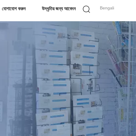
Bengali
যোগাযোগ করুন
উদ্ধৃতির জন্য আবেদন