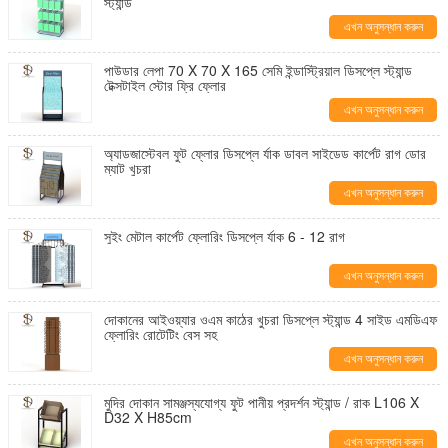
স্ট্যান্ড
এখন অনুসন্ধান করুন
পাউডার লেপা 70 X 70 X 165 সেমি ইন্ডাস্ট্রিয়াল ডিসপ্লে স্ট্যান্ড
টেক্সটাইল স্টোর ফ্রি ফ্লোর
এখন অনুসন্ধান করুন
অ্যাডজাস্টেবল ফুট ফ্লোর ডিসপ্লে র্যাক ডাবল সাইডেড কার্পেট রাগ ডোর
ম্যাট খুচরা
এখন অনুসন্ধান করুন
সুইং মেটাল কার্পেট ফ্লোরিং ডিসপ্লে র্যাক 6 - 12 রাগ
এখন অনুসন্ধান করুন
দোকানের আইওয়্যার ওএম কাঠের খুচরা ডিসপ্লে স্ট্যান্ড 4 সাইড এমডিএফ
ফ্লোরিং রোটেটিং বেস সহ
এখন অনুসন্ধান করুন
মুদির দোকান সামঞ্জস্যযোগ্য ফুট পানীয় প্রদর্শন স্ট্যান্ড / রাক L106 X
D32 X H85cm
এখন অনুসন্ধান করুন